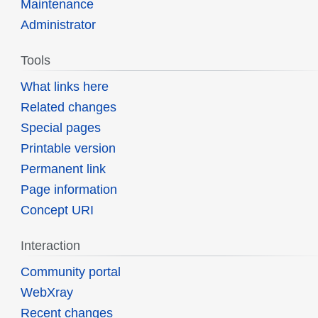
Maintenance
Administrator
Tools
What links here
Related changes
Special pages
Printable version
Permanent link
Page information
Concept URI
Interaction
Community portal
WebXray
Recent changes