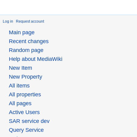
Log in
Request account
Main page
Recent changes
Random page
Help about MediaWiki
New Item
New Property
All items
All properties
All pages
Active Users
SAR service dev
Query Service