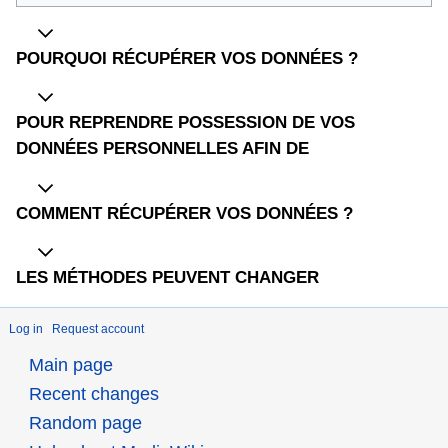
POURQUOI RÉCUPÉRER VOS DONNÉES ?
POUR REPRENDRE POSSESSION DE VOS
DONNÉES PERSONNELLES AFIN DE
COMMENT RÉCUPÉRER VOS DONNÉES ?
LES MÉTHODES PEUVENT CHANGER
Log in
Request account
Main page
Recent changes
Random page