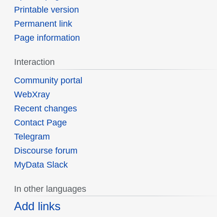
Printable version
Permanent link
Page information
Interaction
Community portal
WebXray
Recent changes
Contact Page
Telegram
Discourse forum
MyData Slack
In other languages
Add links