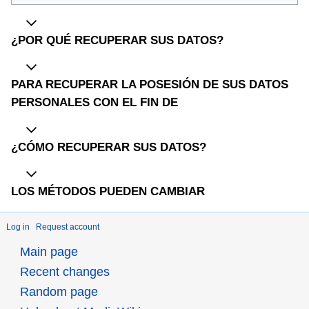
¿POR QUÉ RECUPERAR SUS DATOS?
PARA RECUPERAR LA POSESIÓN DE SUS DATOS
PERSONALES CON EL FIN DE
¿CÓMO RECUPERAR SUS DATOS?
LOS MÉTODOS PUEDEN CAMBIAR
Log in
Request account
Main page
Recent changes
Random page