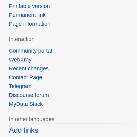
Printable version
Permanent link
Page information
Interaction
Community portal
WebXray
Recent changes
Contact Page
Telegram
Discourse forum
MyData Slack
In other languages
Add links